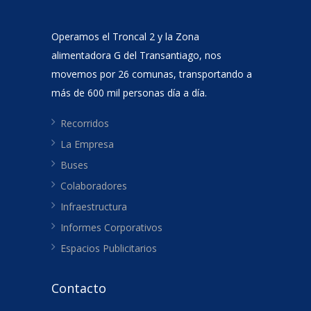
Operamos el Troncal 2 y la Zona
alimentadora G del Transantiago, nos
movemos por 26 comunas, transportando a
más de 600 mil personas día a día.
Recorridos
La Empresa
Buses
Colaboradores
Infraestructura
Informes Corporativos
Espacios Publicitarios
Contacto