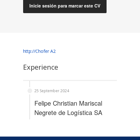
Inicie sesión para marcar este CV
http://Chofer A2
Experience
25 September 2024
Felipe Christian Mariscal
Negrete
de
Logística SA