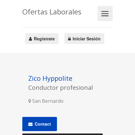
Ofertas Laborales
Regístrate
Iniciar Sesión
Zico Hyppolite
Conductor profesional
San Bernardo
Contact