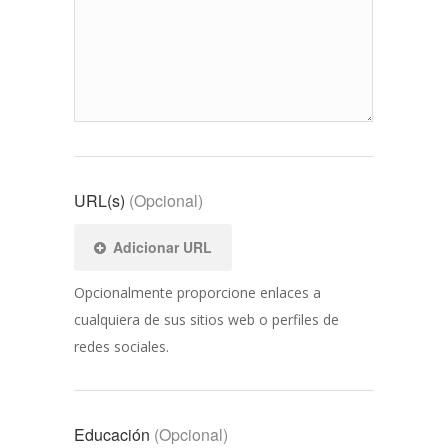
URL(s)
(Opcional)
Adicionar URL
Opcionalmente proporcione enlaces a
cualquiera de sus sitios web o perfiles de
redes sociales.
Educación
(Opcional)