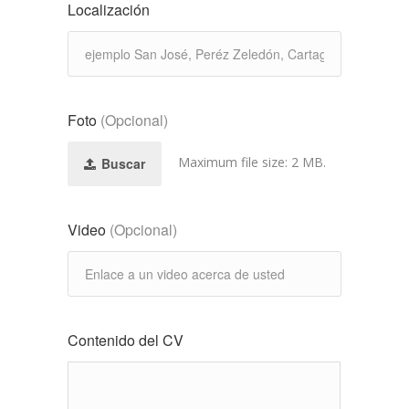
Localización
Foto
(Opcional)
Maximum file size: 2 MB.
Buscar
Video
(Opcional)
Contenido del CV