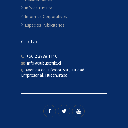
Infraestructura
Informes Corporativos
Espacios Publicitarios
Contacto
+56 2 2988 1110
info@subuschile.cl
Avenida del Cóndor 590, Ciudad
Empresarial, Huechuraba