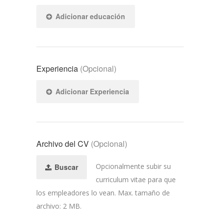
Adicionar educación
Experiencia
(Opcional)
Adicionar Experiencia
Archivo del CV
(Opcional)
Opcionalmente subir su
Buscar
curriculum vitae para que
los empleadores lo vean. Max. tamaño de
archivo: 2 MB.