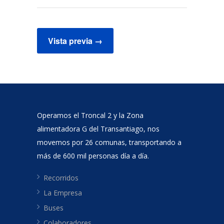
Operamos el Troncal 2 y la Zona
alimentadora G del Transantiago, nos
movemos por 26 comunas, transportando a
más de 600 mil personas día a día.
Recorridos
La Empresa
Buses
Colaboradores