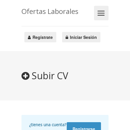
Ofertas Laborales
Regístrate
Iniciar Sesión
Subir CV
¿tienes una cuenta?
Registrarse