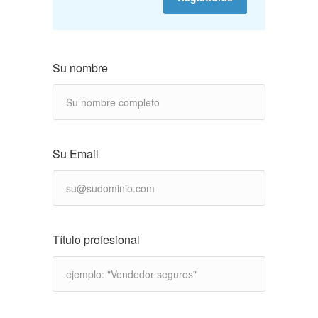
Su nombre
Su Email
Título profesional