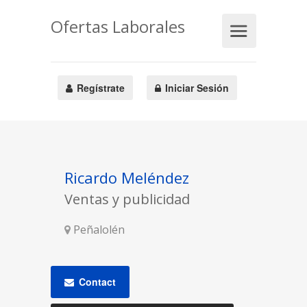
Ofertas Laborales
Regístrate
Iniciar Sesión
Ricardo Meléndez
Ventas y publicidad
Peñalolén
Contact