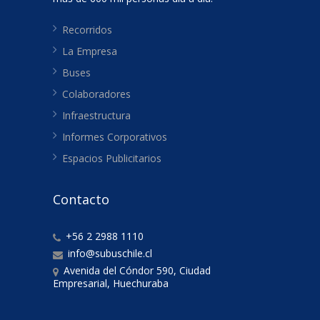
Recorridos
La Empresa
Buses
Colaboradores
Infraestructura
Informes Corporativos
Espacios Publicitarios
Contacto
+56 2 2988 1110
info@subuschile.cl
Avenida del Cóndor 590, Ciudad
Empresarial, Huechuraba