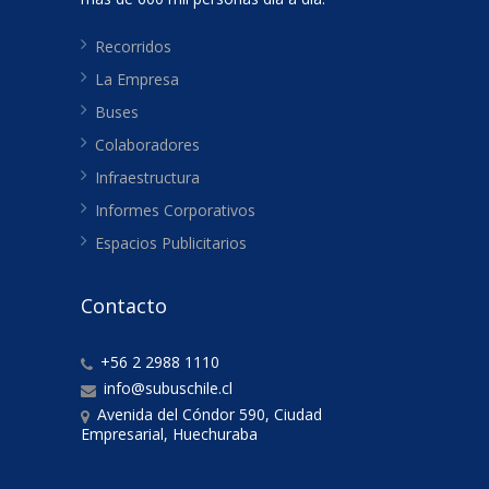
Recorridos
La Empresa
Buses
Colaboradores
Infraestructura
Informes Corporativos
Espacios Publicitarios
Contacto
+56 2 2988 1110
info@subuschile.cl
Avenida del Cóndor 590, Ciudad
Empresarial, Huechuraba