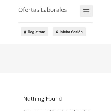
Ofertas Laborales
Regístrate
Iniciar Sesión
Nothing Found