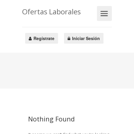
Ofertas Laborales
Regístrate
Iniciar Sesión
Nothing Found