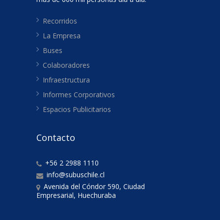
Recorridos
La Empresa
Buses
Colaboradores
Infraestructura
Informes Corporativos
Espacios Publicitarios
Contacto
+56 2 2988 1110
info@subuschile.cl
Avenida del Cóndor 590, Ciudad
Empresarial, Huechuraba