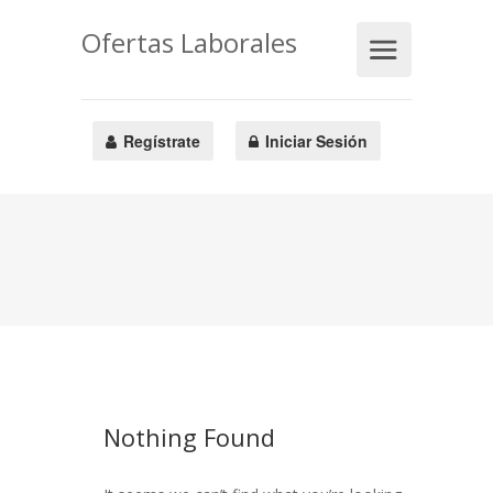
Ofertas Laborales
Regístrate
Iniciar Sesión
Nothing Found