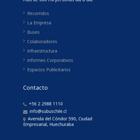
Recorridos
La Empresa
Buses
Colaboradores
Infraestructura
Informes Corporativos
Espacios Publicitarios
Contacto
+56 2 2988 1110
info@subuschile.cl
Avenida del Cóndor 590, Ciudad
Empresarial, Huechuraba