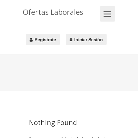
Ofertas Laborales
Regístrate
Iniciar Sesión
Nothing Found