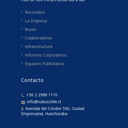
Recorridos
La Empresa
Buses
Colaboradores
Infraestructura
Informes Corporativos
Espacios Publicitarios
Contacto
+56 2 2988 1110
info@subuschile.cl
Avenida del Cóndor 590, Ciudad
Empresarial, Huechuraba