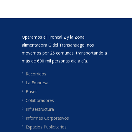
Operamos el Troncal 2 y la Zona
alimentadora G del Transantiago, nos
movemos por 26 comunas, transportando a
más de 600 mil personas día a día.
Recorridos
La Empresa
Buses
Colaboradores
Infraestructura
Informes Corporativos
Espacios Publicitarios