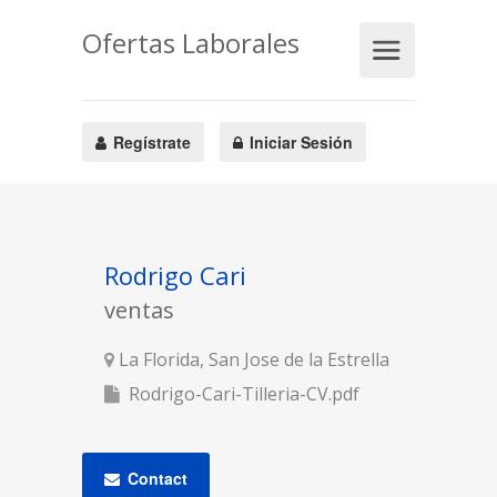
Ofertas Laborales
Regístrate
Iniciar Sesión
Rodrigo Cari
ventas
La Florida, San Jose de la Estrella
Rodrigo-Cari-Tilleria-CV.pdf
Contact