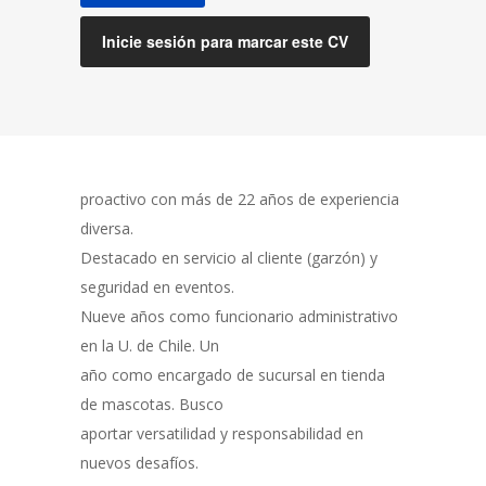
Inicie sesión para marcar este CV
proactivo con más de 22 años de experiencia
diversa.
Destacado en servicio al cliente (garzón) y
seguridad en eventos.
Nueve años como funcionario administrativo
en la U. de Chile. Un
año como encargado de sucursal en tienda
de mascotas. Busco
aportar versatilidad y responsabilidad en
nuevos desafíos.