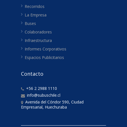
Recorridos
La Empresa
Buses
Colaboradores
Infraestructura
Informes Corporativos
Espacios Publicitarios
Contacto
+56 2 2988 1110
info@subuschile.cl
Avenida del Cóndor 590, Ciudad
Empresarial, Huechuraba