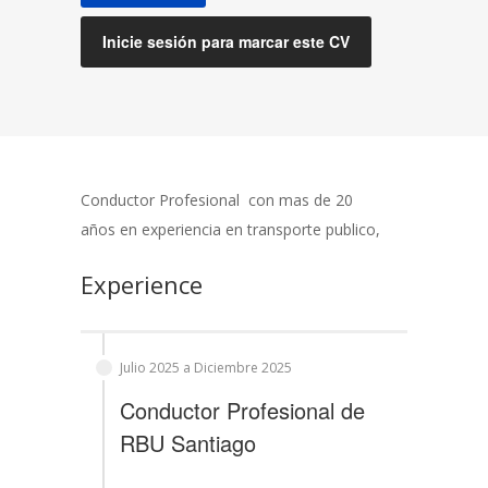
Inicie sesión para marcar este CV
Conductor Profesional con mas de 20
años en experiencia en transporte publico,
Experience
Julio 2025 a Diciembre 2025
Conductor Profesional
de
RBU Santiago