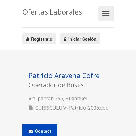
Ofertas Laborales
Regístrate
Iniciar Sesión
Patricio Aravena Cofre
Operador de Buses
el parron 356, Pudahuel.
CURRICULUM-Patricio-2006.doc
Contact