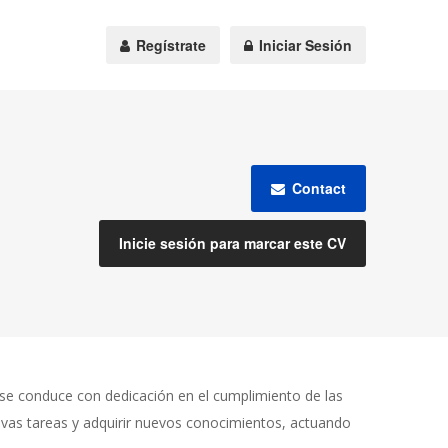
Regístrate
Iniciar Sesión
Contact
Inicie sesión para marcar este CV
o se conduce con dedicación en el cumplimiento de las
uevas tareas y adquirir nuevos conocimientos, actuando