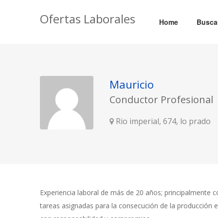
Ofertas Laborales
Home
Busca
Mauricio
Conductor Profesional
Rio imperial, 674, lo prado
Experiencia laboral de más de 20 años; principalmente 
tareas asignadas para la consecución de la producción e