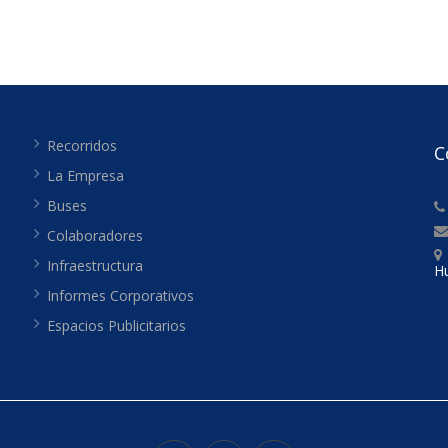
Recorridos
C
La Empresa
Buses
Colaboradores
Infraestructura
H
Informes Corporativos
Espacios Publicitarios