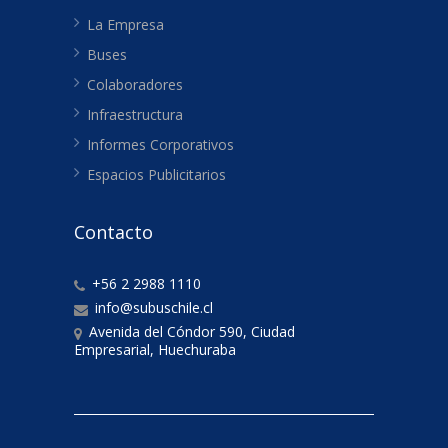
La Empresa
Buses
Colaboradores
Infraestructura
Informes Corporativos
Espacios Publicitarios
Contacto
+56 2 2988 1110
info@subuschile.cl
Avenida del Cóndor 590, Ciudad
Empresarial, Huechuraba