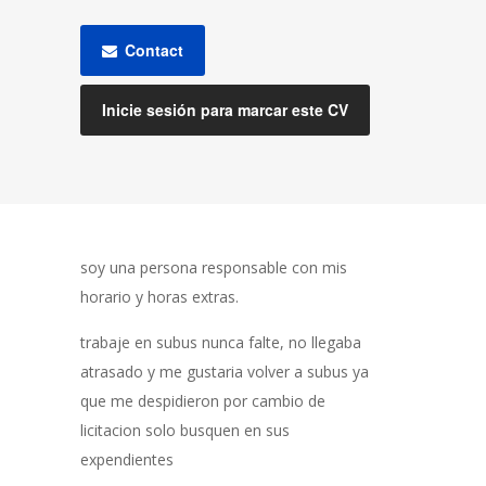
Contact
Inicie sesión para marcar este CV
soy una persona responsable con mis
horario y horas extras.
trabaje en subus nunca falte, no llegaba
atrasado y me gustaria volver a subus ya
que me despidieron por cambio de
licitacion solo busquen en sus
expendientes