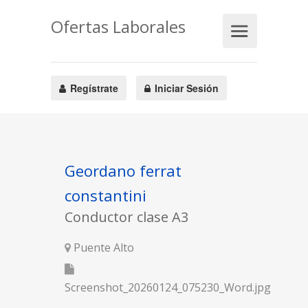
Ofertas Laborales
Regístrate
Iniciar Sesión
Geordano ferrat
constantini
Conductor clase A3
Puente Alto
Screenshot_20260124_075230_Word.jpg