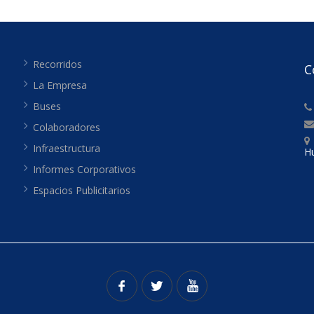
Recorridos
C
La Empresa
Buses
Colaboradores
Infraestructura
H
Informes Corporativos
Espacios Publicitarios