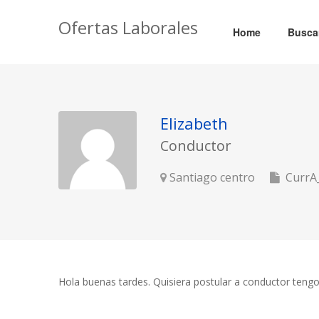
Ofertas Laborales
Home
Busca
Elizabeth
Conductor
Santiago centro
CurrA_
Hola buenas tardes. Quisiera postular a conductor tengo 