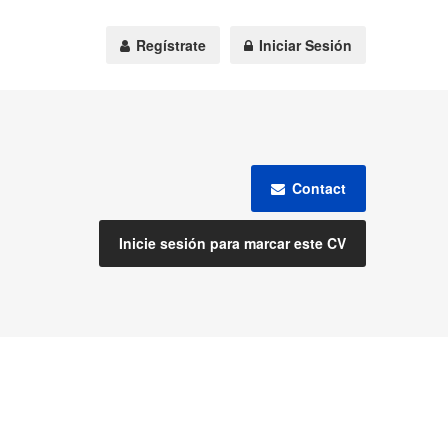
Regístrate
Iniciar Sesión
Contact
Inicie sesión para marcar este CV