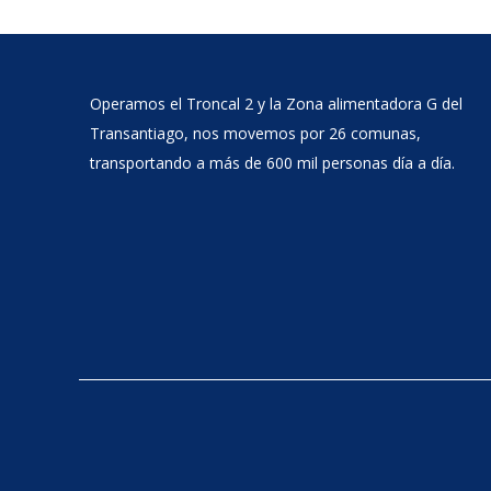
Operamos el Troncal 2 y la Zona alimentadora G del
Transantiago, nos movemos por 26 comunas,
transportando a más de 600 mil personas día a día.