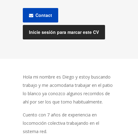
Contact
Inicie sesión para marcar este CV
Hola mi nombre es Diego y estoy buscando
trabajo y me acomodaria trabajar en el patio
lo blanco ya conozco algunos recorridos de
ahí por ser los que tomo habitualmente.
Cuento con 7 años de experiencia en
locomoción colectiva trabajando en el
sistema red.