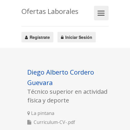
Ofertas Laborales
Regístrate
Iniciar Sesión
Diego Alberto Cordero
Guevara
Técnico superior en actividad
física y deporte
La pintana
Curriculum-CV-.pdf