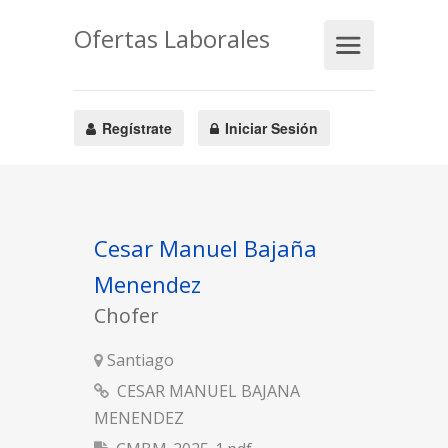
Ofertas Laborales
Regístrate
Iniciar Sesión
Cesar Manuel Bajaña
Menendez
Chofer
Santiago
CESAR MANUEL BAJANA
MENENDEZ