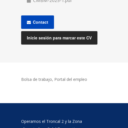
CMBM-2025-1.pdf
Contact
Inicie sesión para marcar este CV
Bolsa de trabajo, Portal del empleo
Operamos el Troncal 2 y la Zona