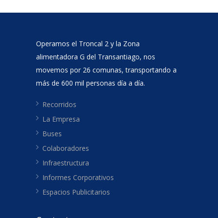
Operamos el Troncal 2 y la Zona
alimentadora G del Transantiago, nos
movemos por 26 comunas, transportando a
más de 600 mil personas día a día.
Recorridos
La Empresa
Buses
Colaboradores
Infraestructura
Informes Corporativos
Espacios Publicitarios