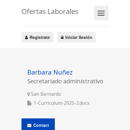
Ofertas Laborales
Regístrate
Iniciar Sesión
Barbara Nuñez
Secretariado administrativo
San Bernardo
1-Curriculum-2025-2.docx
Contact