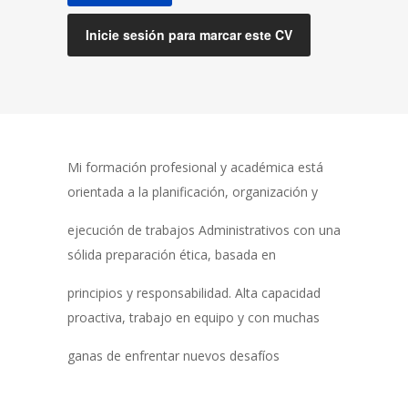
Inicie sesión para marcar este CV
Mi formación profesional y académica está
orientada a la planificación, organización y
ejecución de trabajos Administrativos con una
sólida preparación ética, basada en
principios y responsabilidad. Alta capacidad
proactiva, trabajo en equipo y con muchas
ganas de enfrentar nuevos desafíos