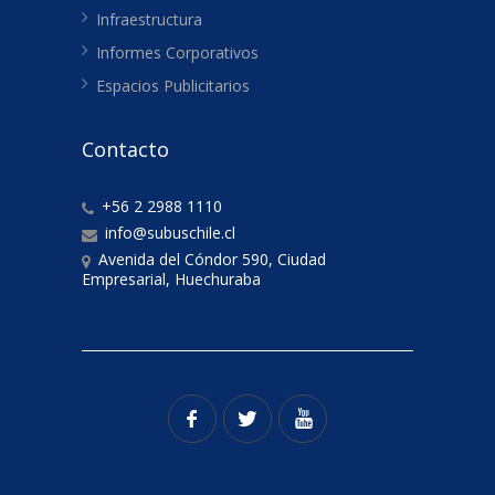
Infraestructura
Informes Corporativos
Espacios Publicitarios
Contacto
+56 2 2988 1110
info@subuschile.cl
Avenida del Cóndor 590, Ciudad
Empresarial, Huechuraba