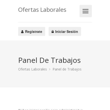
Ofertas Laborales
Regístrate
Iniciar Sesión
Panel De Trabajos
Ofertas Laborales
Panel de Trabajos