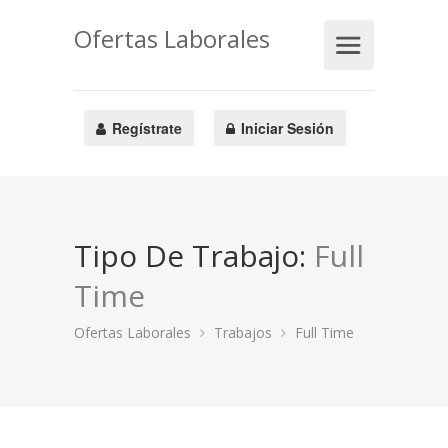
Ofertas Laborales
Regístrate
Iniciar Sesión
Tipo De Trabajo:
Full
Time
Ofertas Laborales
Trabajos
Full Time