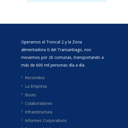
Operamos el Troncal 2 y la Zona
alimentadora G del Transantiago, nos
movemos por 26 comunas, transportando a
más de 600 mil personas día a día.
Recorridos
La Empresa
Buses
Colaboradores
Infraestructura
Informes Corporativos