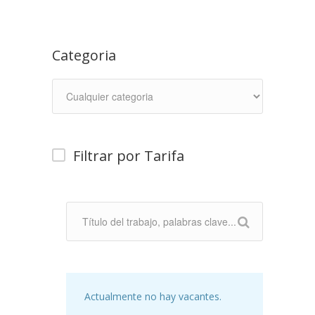
Categoria
Filtrar por Tarifa
Actualmente no hay vacantes.