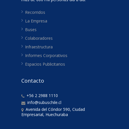
Recorridos
La Empresa
Buses
Colaboradores
Infraestructura
Informes Corporativos
Espacios Publicitarios
Contacto
+56 2 2988 1110
info@subuschile.cl
Avenida del Cóndor 590, Ciudad
Empresarial, Huechuraba