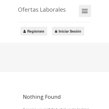
Ofertas Laborales
Regístrate
Iniciar Sesión
Nothing Found