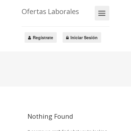
Ofertas Laborales
Regístrate
Iniciar Sesión
Nothing Found