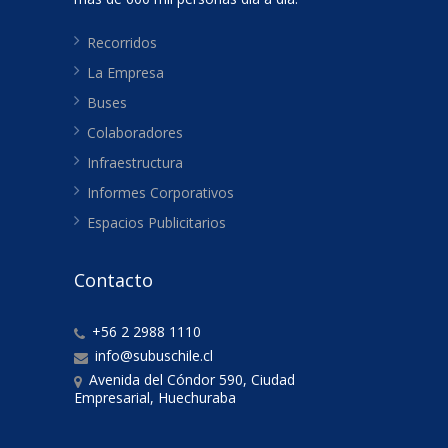
Recorridos
La Empresa
Buses
Colaboradores
Infraestructura
Informes Corporativos
Espacios Publicitarios
Contacto
+56 2 2988 1110
info@subuschile.cl
Avenida del Cóndor 590, Ciudad
Empresarial, Huechuraba