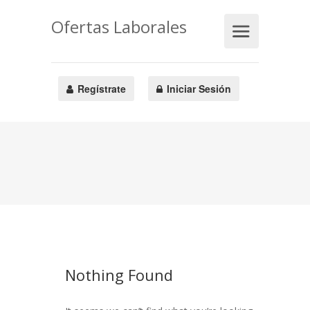
Ofertas Laborales
Regístrate
Iniciar Sesión
Nothing Found