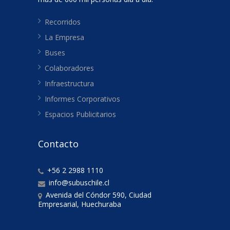
Recorridos
La Empresa
Buses
Colaboradores
Infraestructura
Informes Corporativos
Espacios Publicitarios
Contacto
+56 2 2988 1110
info@subuschile.cl
Avenida del Cóndor 590, Ciudad
Empresarial, Huechuraba