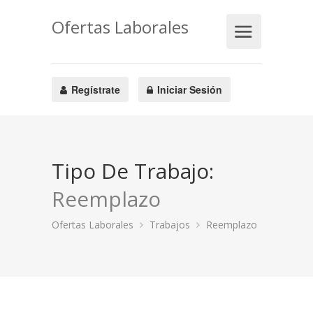
Ofertas Laborales
Regístrate
Iniciar Sesión
Tipo De Trabajo:
Reemplazo
Ofertas Laborales
Trabajos
Reemplazo