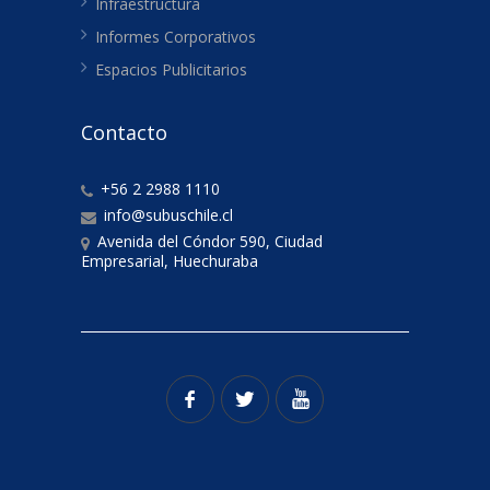
Infraestructura
Informes Corporativos
Espacios Publicitarios
Contacto
+56 2 2988 1110
info@subuschile.cl
Avenida del Cóndor 590, Ciudad
Empresarial, Huechuraba