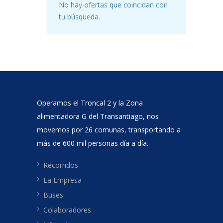
No hay ofertas que coincidan con
tu búsqueda.
Operamos el Troncal 2 y la Zona
alimentadora G del Transantiago, nos
movemos por 26 comunas, transportando a
más de 600 mil personas día a día.
Recorridos
La Empresa
Buses
Colaboradores