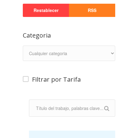
Restablecer
RSS
Categoria
Filtrar por Tarifa