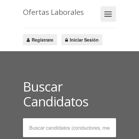
Ofertas Laborales
Regístrate
Iniciar Sesión
Buscar
Candidatos