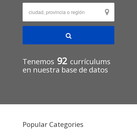
92
Tenemos
currículums
en nuestra base de datos
Popular Categories