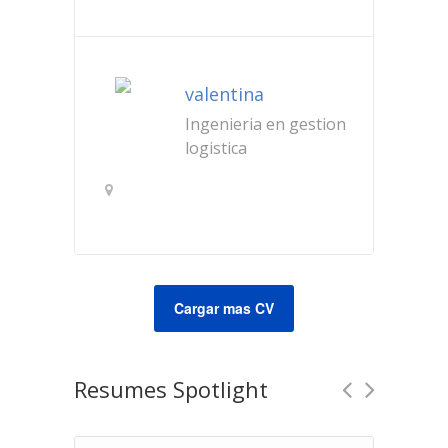
valentina
Ingenieria en gestion
logistica
santiago
Cargar mas CV
Resumes Spotlight