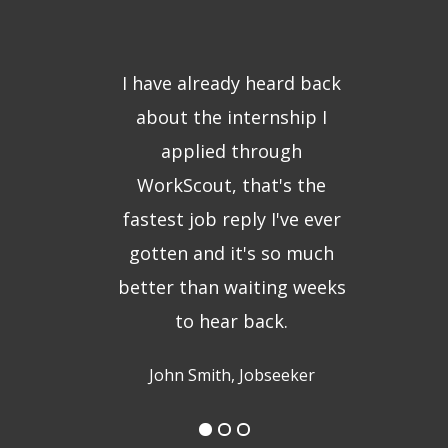
I have already heard back
about the internship I
applied through
WorkScout, that's the
fastest job reply I've ever
gotten and it's so much
better than waiting weeks
to hear back.
John Smith, Jobseeker