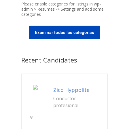
Please enable categories for listings in wp-
admin > Resumes -> Settings and add some
categories
Examinar todas las categorías
Recent Candidates
Zico Hyppolite
Conductor
profesional
San Bernardo