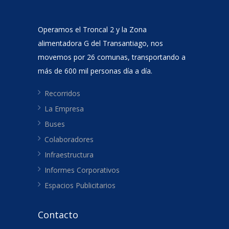
Operamos el Troncal 2 y la Zona
alimentadora G del Transantiago, nos
movemos por 26 comunas, transportando a
más de 600 mil personas día a día.
Recorridos
La Empresa
Buses
Colaboradores
Infraestructura
Informes Corporativos
Espacios Publicitarios
Contacto