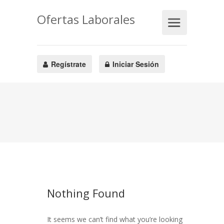
Ofertas Laborales
Regístrate
Iniciar Sesión
Nothing Found
It seems we can’t find what you’re looking