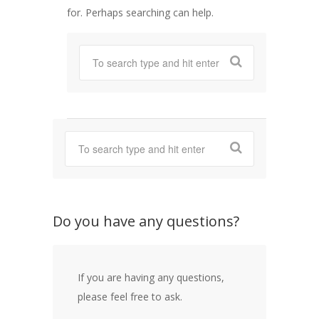
for. Perhaps searching can help.
Do you have any questions?
If you are having any questions,
please feel free to ask.