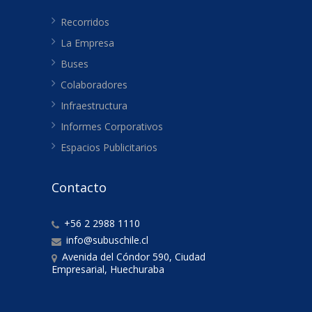
Recorridos
La Empresa
Buses
Colaboradores
Infraestructura
Informes Corporativos
Espacios Publicitarios
Contacto
+56 2 2988 1110
info@subuschile.cl
Avenida del Cóndor 590, Ciudad
Empresarial, Huechuraba