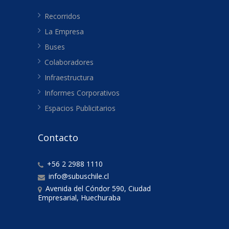
Recorridos
La Empresa
Buses
Colaboradores
Infraestructura
Informes Corporativos
Espacios Publicitarios
Contacto
+56 2 2988 1110
info@subuschile.cl
Avenida del Cóndor 590, Ciudad
Empresarial, Huechuraba