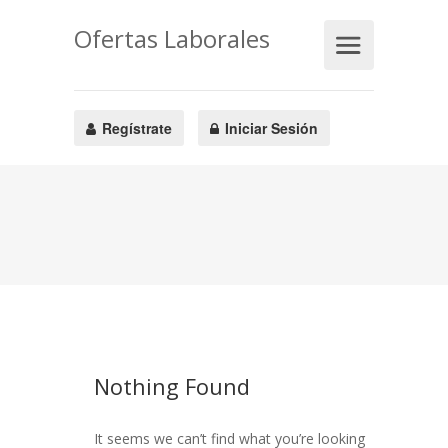
Ofertas Laborales
Regístrate
Iniciar Sesión
Nothing Found
It seems we can’t find what you’re looking