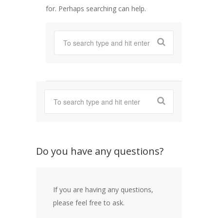
for. Perhaps searching can help.
Do you have any questions?
If you are having any questions,
please feel free to ask.