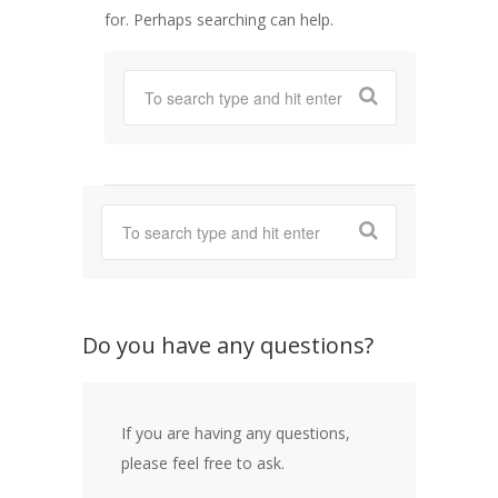
for. Perhaps searching can help.
Do you have any questions?
If you are having any questions,
please feel free to ask.