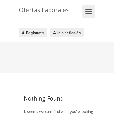
Ofertas Laborales
Regístrate
Iniciar Sesión
Nothing Found
It seems we can’t find what you’re looking