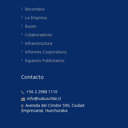
Recorridos
La Empresa
Buses
Colaboradores
Infraestructura
Informes Corporativos
Espacios Publicitarios
Contacto
+56 2 2988 1110
info@subuschile.cl
Avenida del Cóndor 590, Ciudad
Empresarial, Huechuraba