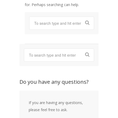
for. Perhaps searching can help.
Do you have any questions?
If you are having any questions,
please feel free to ask.