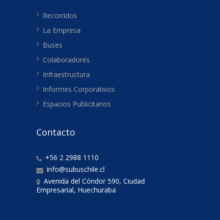
Recorridos
La Empresa
Buses
Colaboradores
Infraestructura
Informes Corporativos
Espacios Publicitarios
Contacto
+56 2 2988 1110
info@subuschile.cl
Avenida del Cóndor 590, Ciudad
Empresarial, Huechuraba