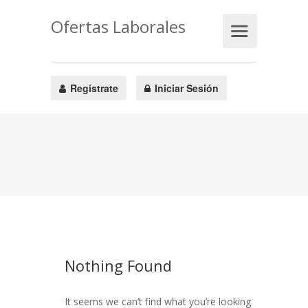
Ofertas Laborales
Regístrate
Iniciar Sesión
Nothing Found
It seems we can’t find what you’re looking