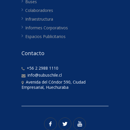
Buses
Colaboradores
Infraestructura
Informes Corporativos
Espacios Publicitarios
Contacto
+56 2 2988 1110
info@subuschile.cl
Avenida del Cóndor 590, Ciudad
Empresarial, Huechuraba