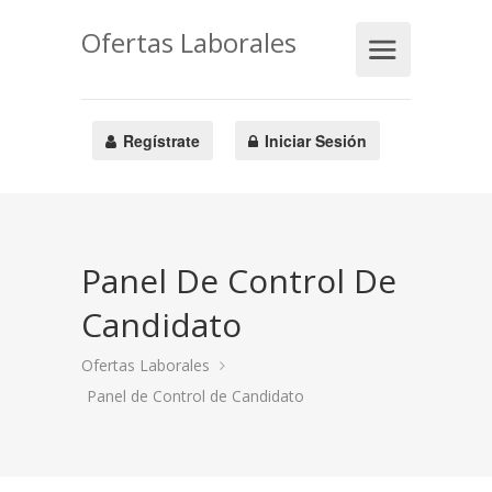
Ofertas Laborales
Regístrate
Iniciar Sesión
Panel De Control De
Candidato
Ofertas Laborales
Panel de Control de Candidato