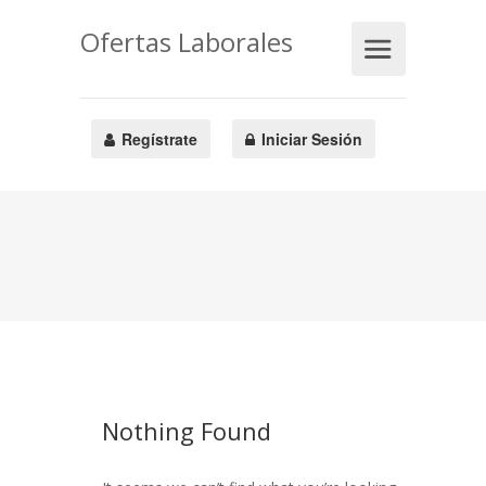
Ofertas Laborales
Regístrate
Iniciar Sesión
Nothing Found