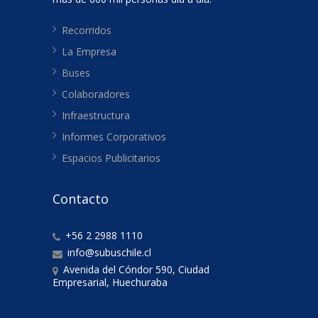
Recorridos
La Empresa
Buses
Colaboradores
Infraestructura
Informes Corporativos
Espacios Publicitarios
Contacto
+56 2 2988 1110
info@subuschile.cl
Avenida del Cóndor 590, Ciudad
Empresarial, Huechuraba